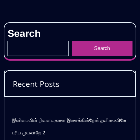
Search
Search
Recent Posts
இனிமையின் நினைவுகளை இசைக்கின்றேன் தனிமையிலே
புரிய முயலாதே 2