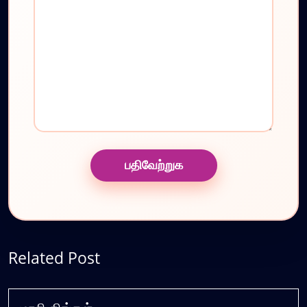
Related Post