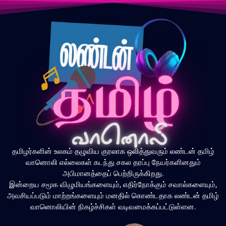
தமிழர்களின் உலகம் தழுவிய குரலாக ஒலித்துவரும் லண்டன் தமிழ்
வானொலி எல்லைகள் கடந்து சகல தரப்பு நேயர்களினதும்
அபிமானத்தைப் பெற்றிருக்கிறது.
இன்றைய சமூக விழுமியங்களையும், எதிர்நோக்கும் சவால்களையும்,
அவசியப்படும் மாற்றங்களையும் மனதில் கொண்டதாக லண்டன் தமிழ்
வானொலியின் நிகழ்ச்சிகள் வடிவமைக்கப்பட்டுள்ளன.