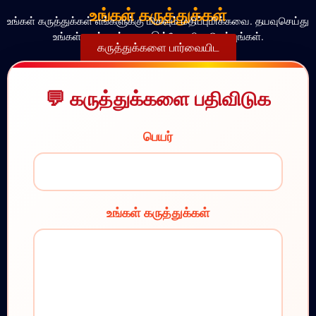
உங்கள் கருத்துக்கள்
உங்கள் கருத்துக்கள் எங்களுக்கு மிகவும் மதிப்புமிக்கவை. தயவுசெய்து
உங்கள் எண்ணங்களை இங்கே பதிவு செய்யுங்கள்.
கருத்துக்களை பார்வையிட
கருத்துக்களை பதிவிடுக
பெயர்
உங்கள் கருத்துக்கள்