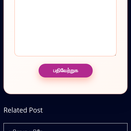
Related Post