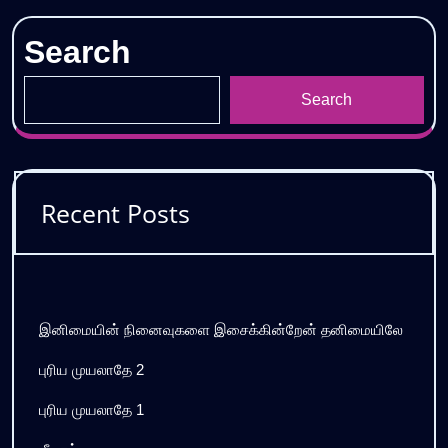
Search
Search
Recent Posts
இனிமையின் நினைவுகளை இசைக்கின்றேன் தனிமையிலே
புரிய முயலாதே 2
புரிய முயலாதே 1