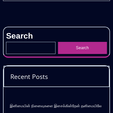
Search
Search
Recent Posts
இனிமையின் நினைவுகளை இசைக்கின்றேன் தனிமையிலே