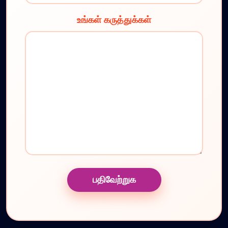
உங்கள் கருத்துக்கள்