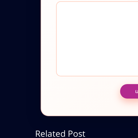
Related Post