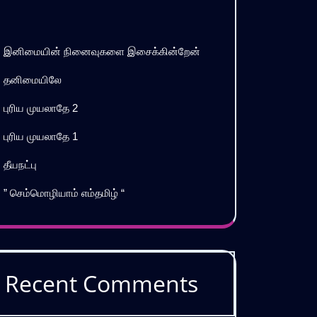
இனிமையின் நினைவுகளை இசைக்கின்றேன்
தனிமையிலே
புரிய முயலாதே 2
புரிய முயலாதே 1
தீயநட்பு
” செம்மொழியாம் எம்தமிழ் “
Recent Comments