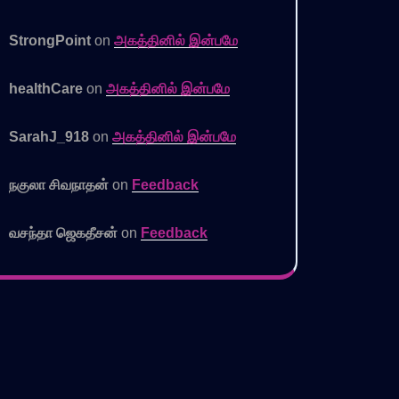
StrongPoint
on
அகத்தினில் இன்பமே
healthCare
on
அகத்தினில் இன்பமே
SarahJ_918
on
அகத்தினில் இன்பமே
நகுலா சிவநாதன்
on
Feedback
வசந்தா ஜெகதீசன்
on
Feedback