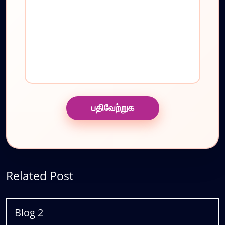
Related Post
Blog 2