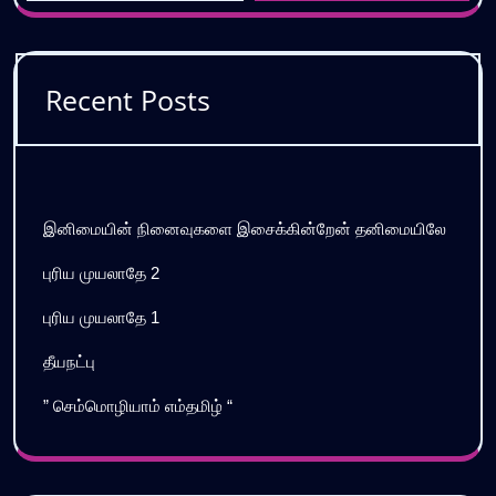
Recent Posts
இனிமையின் நினைவுகளை இசைக்கின்றேன் தனிமையிலே
புரிய முயலாதே 2
புரிய முயலாதே 1
தீயநட்பு
” செம்மொழியாம் எம்தமிழ் “