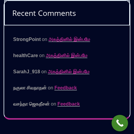
Recent Comments
StrongPoint
on
அகத்தினில் இன்பமே
healthCare
on
அகத்தினில் இன்பமே
SarahJ_918
on
அகத்தினில் இன்பமே
நகுலா சிவநாதன்
on
Feedback
வசந்தா ஜெகதீசன்
on
Feedback