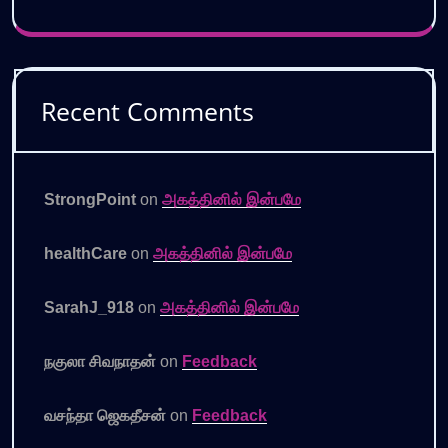
Recent Comments
StrongPoint
on
அகத்தினில் இன்பமே
healthCare
on
அகத்தினில் இன்பமே
SarahJ_918
on
அகத்தினில் இன்பமே
நகுலா சிவநாதன்
on
Feedback
வசந்தா ஜெகதீசன்
on
Feedback