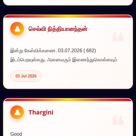
செல்வி நித்தியானந்தன்
இன்று கேள்விக்கணை. 03.07.2026 ( 682)
இடம்பெறவுள்ளது. அனைவரும் இணைந்துகொள்ளவும்
03 Jul 2026
Thargini
Good