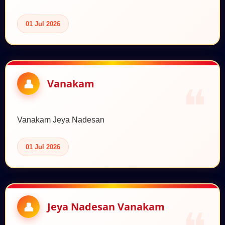
01 Jul 2026
Vanakam
Vanakam Jeya Nadesan
01 Jul 2026
Jeya Nadesan Vanakam