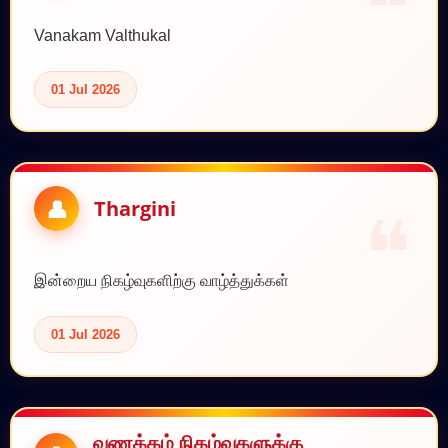
Vanakam Valthukal
01 Jul 2026
Thargini
இன்றைய நிகழ்வுகளிற்கு வாழ்த்துக்கள்
01 Jul 2026
வணக்கம் நிகழ்வுகளுக்கு